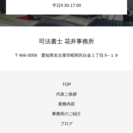
平日9:30-17:00
司法書士 花井事務所
〒466-0058 愛知県名古屋市昭和区白金１丁目９−１９
TOP
代表ご挨拶
業務内容
事務所のご紹介
ブログ