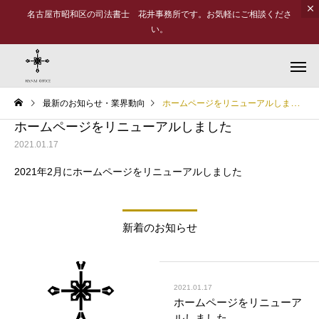
名古屋市昭和区の司法書士 花井事務所です。お気軽にご相談くださ
い。
最新のお知らせ・業界動向
ホームページをリニューアルしました
ホームページをリニューアルしました
2021.01.17
2021年2月にホームページをリニューアルしました
不動産登記
商業登記
新着のお知らせ
2021.01.17
その他業務
ホームページをリニューア
ルしました