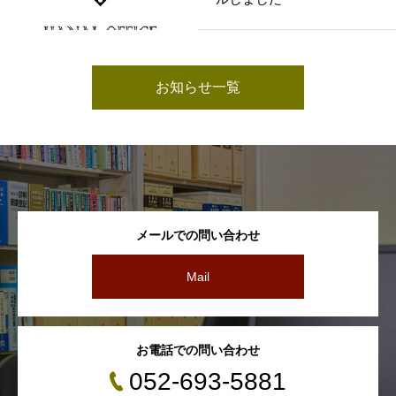
お知らせ一覧
メールでの問い合わせ
Mail
お電話での問い合わせ
052-693-5881